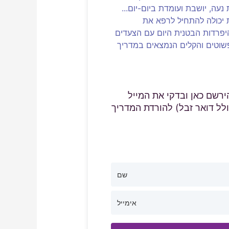
נעה, יושבת ועומדת ביום-יום...
יכולה להתחיל לרפא את
פרדות הבטנית היום עם הצעדים
שוטים והקלים הנמצאים במדריך
ירשם כאן ובדקי את המייל
ולל דואר זבל) להורדת המדריך